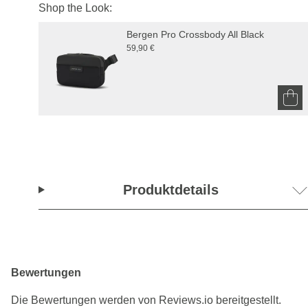
Shop the Look:
Bergen Pro Crossbody All Black
59,90 €
Produktdetails
Bewertungen
Die Bewertungen werden von Reviews.io bereitgestellt.