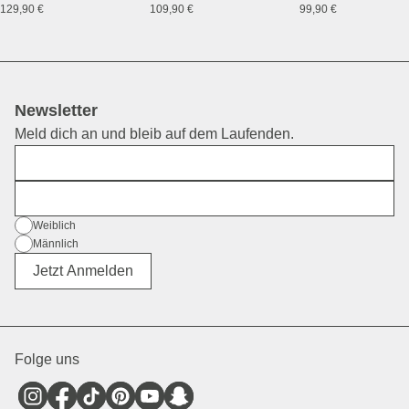
129,90 €
109,90 €
99,90 €
Newsletter
Meld dich an und bleib auf dem Laufenden.
Vorname
E-Mail
Geschlecht
Weiblich
Männlich
Divers
Jetzt Anmelden
Folge uns