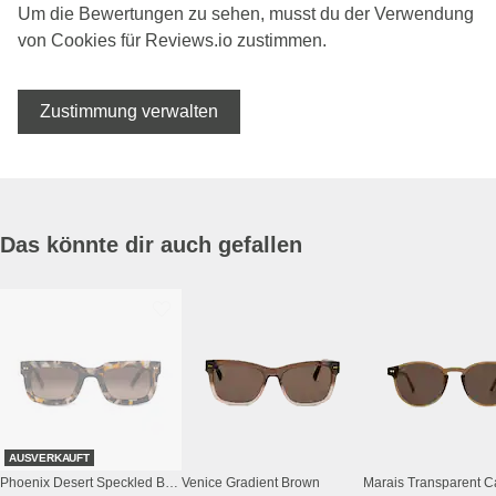
Um die Bewertungen zu sehen, musst du der Verwendung
von Cookies für Reviews.io zustimmen.
Zustimmung verwalten
Das könnte dir auch gefallen
AUSVERKAUFT
Phoenix Desert Speckled Brown
Venice Gradient Brown