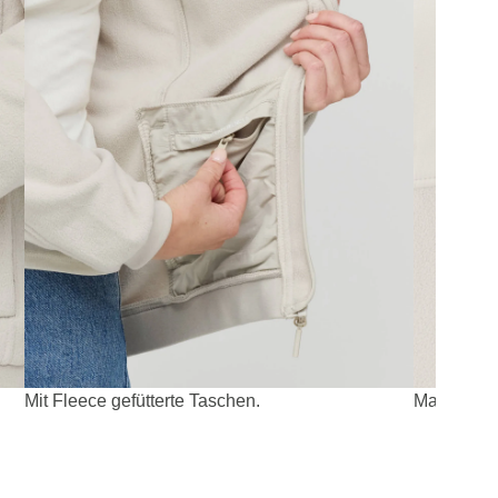
Mit Fleece gefütterte Taschen.
Materialmi