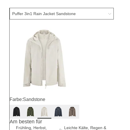
Farbe:
Sandstone
Am besten für
Frühling, Herbst,
Leichte Kälte, Regen &