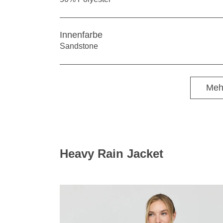
Innenfarbe
Sandstone
Meh
Heavy Rain Jacket