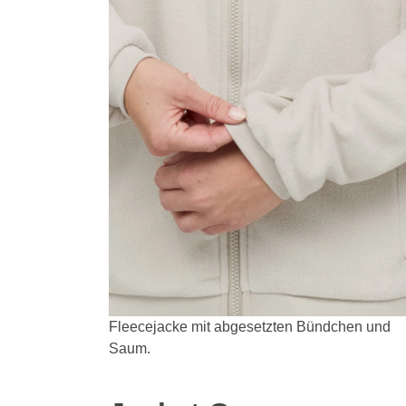
Fleecejacke mit abgesetzten Bündchen und
Saum.