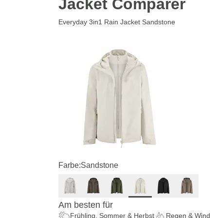
Jacket Comparer
Everyday 3in1 Rain Jacket Sandstone
Farbe:
Sandstone
Am besten für
Frühling, Sommer & Herbst
Regen & Wind