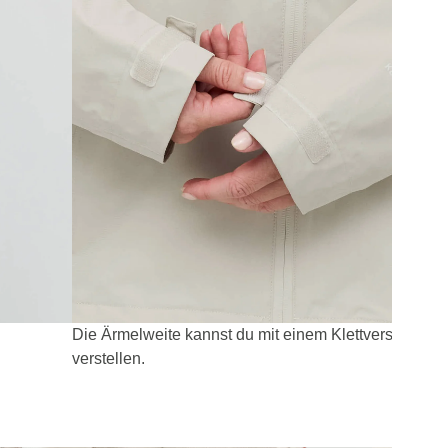
Die Ärmelweite kannst du mit einem Klettverschluss
verstellen.