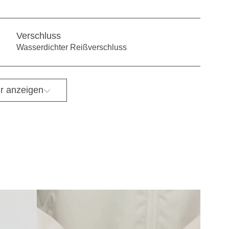
Verschluss
Wasserdichter Reißverschluss
r anzeigen