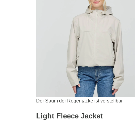
Der Saum der Regenjacke ist verstellbar.
Light Fleece Jacket