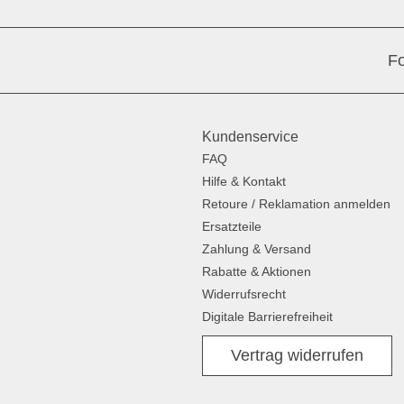
Fo
Kundenservice
FAQ
Hilfe & Kontakt
Retoure / Reklamation anmelden
Ersatzteile
Zahlung & Versand
Rabatte & Aktionen
Widerrufsrecht
Digitale Barrierefreiheit
Vertrag widerrufen