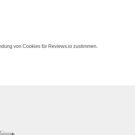
ndung von Cookies für Reviews.io zustimmen.