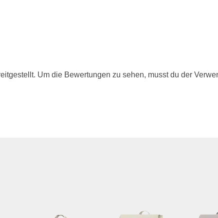
itgestellt. Um die Bewertungen zu sehen, musst du der Verwe