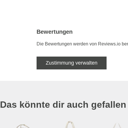
Bewertungen
Die Bewertungen werden von Reviews.io bere
Zustimmung verwalten
Das könnte dir auch gefallen