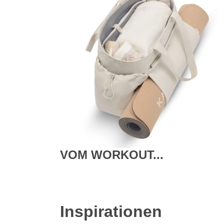
VOM WORKOUT...
Inspirationen