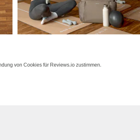
ndung von Cookies für Reviews.io zustimmen.