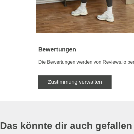
Bewertungen
Die Bewertungen werden von Reviews.io bere
Zustimmung verwalten
Das könnte dir auch gefallen