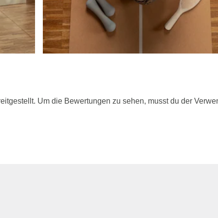
itgestellt. Um die Bewertungen zu sehen, musst du der Verwe