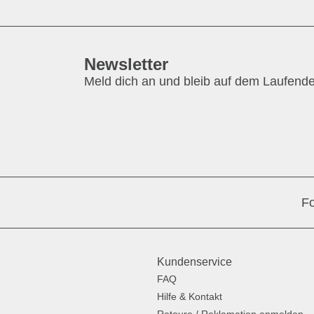
Newsletter
Meld dich an und bleib auf dem Laufend
Fo
Kundenservice
FAQ
Hilfe & Kontakt