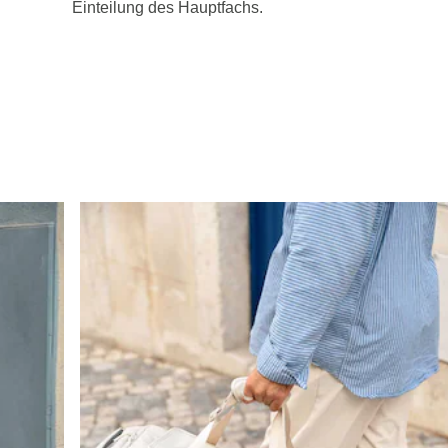
Einteilung des Hauptfachs.