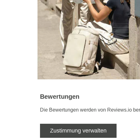
Bewertungen
Die Bewertungen werden von Reviews.io bere
Zustimmung verwalten