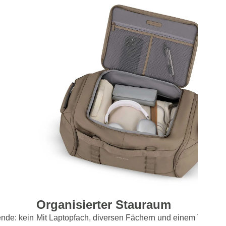
Organisierter Stauraum
nde: kein
Mit Laptopfach, diversen Fächern und einem Trenner