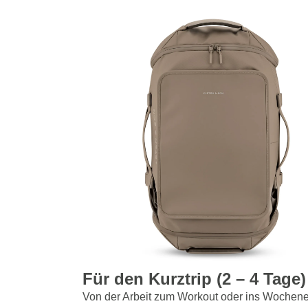
Für den Kurztrip (2 – 4 Tage)
Von der Arbeit zum Workout oder ins Wochene