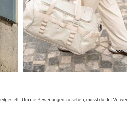
itgestellt. Um die Bewertungen zu sehen, musst du der Verwe