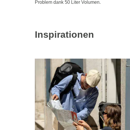
Problem dank 50 Liter Volumen.
Inspirationen