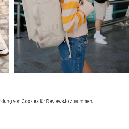
ndung von Cookies für Reviews.io zustimmen.