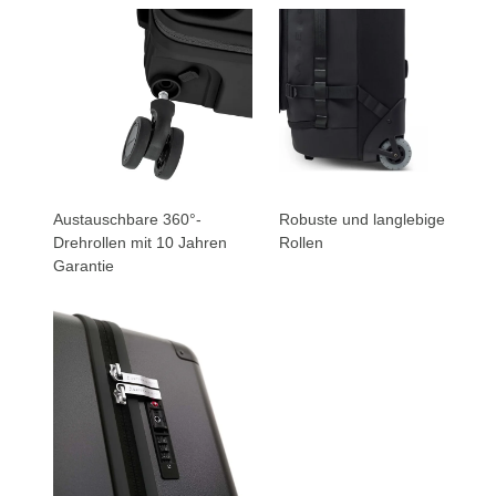
Austauschbare 360°-
Robuste und langlebige
Drehrollen mit 10 Jahren
Rollen
Garantie