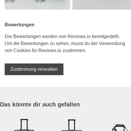
Bewertungen
Die Bewertungen werden von Reviews.io bereitgestellt.
Um die Bewertungen zu sehen, musst du der Verwendung
von Cookies für Reviews.io zustimmen.
Zustimmung verwalten
Das könnte dir auch gefallen