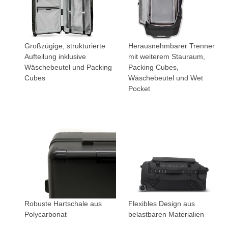
Großzügige, strukturierte
Herausnehmbarer Trenner
Aufteilung inklusive
mit weiterem Stauraum,
Wäschebeutel und Packing
Packing Cubes,
Cubes
Wäschebeutel und Wet
Pocket
Robuste Hartschale aus
Flexibles Design aus
Polycarbonat
belastbaren Materialien