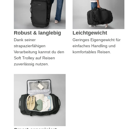
Robust & langlebig
Leichtgewicht
Dank seiner
Geringes Eigengewicht für
strapazierfähigen
einfaches Handling und
Verarbeitung kannst du den
komfortables Reisen.
Soft Trolley auf Reisen
zuverlässig nutzen.