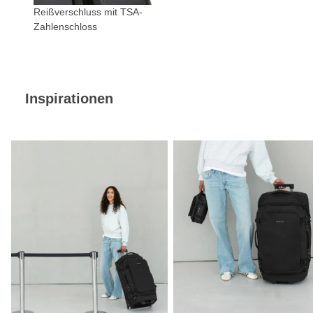
Reißverschluss mit TSA-
Zahlenschloss
Inspirationen