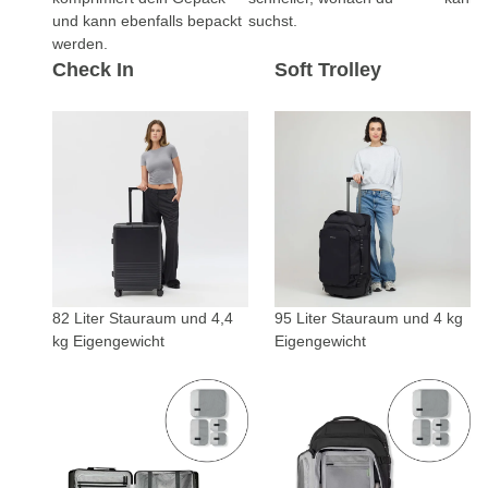
und kann ebenfalls bepackt
suchst.
werden.
Check In
Soft Trolley
82 Liter Stauraum und 4,4
95 Liter Stauraum und 4 kg
kg Eigengewicht
Eigengewicht