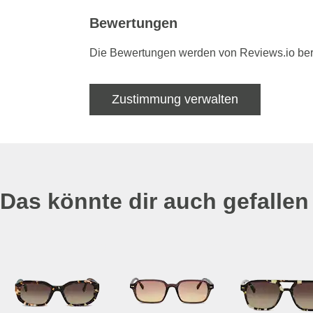
Bewertungen
Die Bewertungen werden von Reviews.io bere
Zustimmung verwalten
Das könnte dir auch gefallen