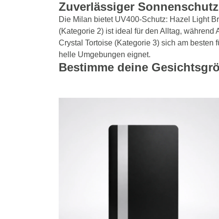
Zuverlässiger Sonnenschutz
Die Milan bietet UV400-Schutz: Hazel Light 
(Kategorie 2) ist ideal für den Alltag, während 
Crystal Tortoise (Kategorie 3) sich am besten f
helle Umgebungen eignet.
Bestimme deine Gesichtsgr