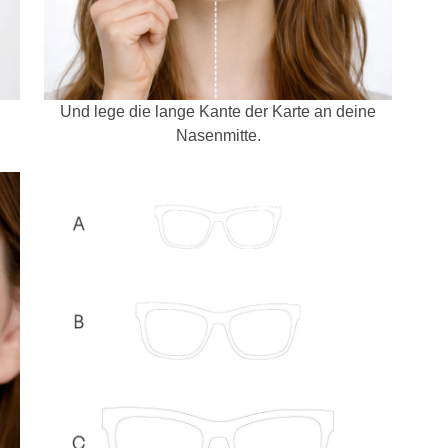
Und lege die lange Kante der Karte an deine
Nasenmitte.