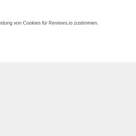
ndung von Cookies für Reviews.io zustimmen.