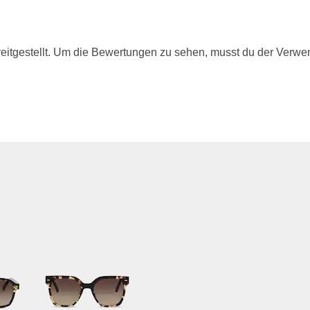
itgestellt. Um die Bewertungen zu sehen, musst du der Verwe