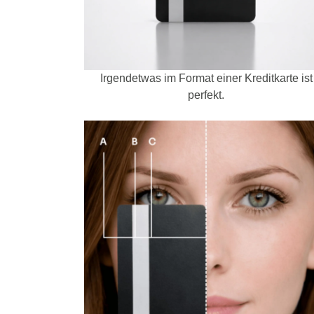
Irgendetwas im Format einer Kreditkarte ist
perfekt.