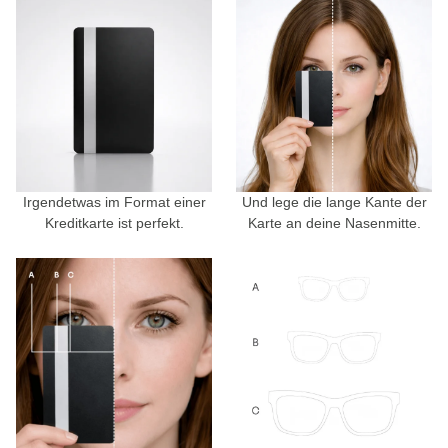
Irgendetwas im Format einer
Und lege die lange Kante der
Kreditkarte ist perfekt.
Karte an deine Nasenmitte.