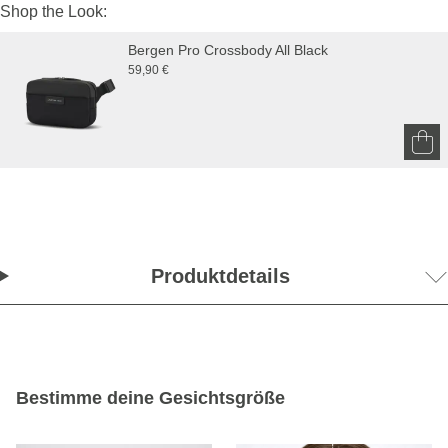
Shop the Look:
Bergen Pro Crossbody All Black
59,90 €
Produktdetails
Bestimme deine Gesichtsgröße