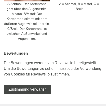
A/Schmal: Der Kartenrand
A = Schmal, B = Mittel, C =
geht über den Augenwinkel
Breit
hinaus. B/Mittel: Der
Kartenrand stimmt mit dem
äußeren Augenwinkel überein.
C/Breit: Der Kartenrand ist
zwischen Außenwinkel und
Augenmitte.
Bewertungen
Die Bewertungen werden von Reviews.io bereitgestellt.
Um die Bewertungen zu sehen, musst du der Verwendung
von Cookies für Reviews.io zustimmen.
Zustimmung verwalten