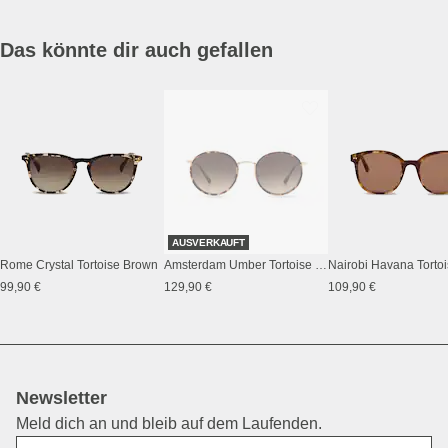
Das könnte dir auch gefallen
AUSVERKAUFT
Rome Crystal Tortoise Brown
Amsterdam Umber Tortoise Brown
99,90 €
129,90 €
109,90 €
Newsletter
Meld dich an und bleib auf dem Laufenden.