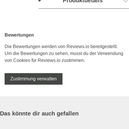
Produktdetails
Bewertungen
Die Bewertungen werden von Reviews.io bereitgestellt.
Um die Bewertungen zu sehen, musst du der Verwendung
von Cookies für Reviews.io zustimmen.
Zustimmung verwalten
Das könnte dir auch gefallen