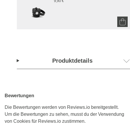
9,90 €
Produktdetails
Bewertungen
Die Bewertungen werden von Reviews.io bereitgestellt.
Um die Bewertungen zu sehen, musst du der Verwendung
von Cookies für Reviews.io zustimmen.