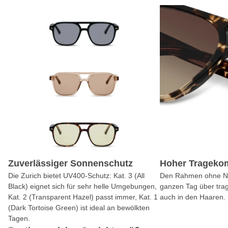
Zuverlässiger Sonnenschutz
Hoher Tragekom
Die Zurich bietet UV400-Schutz: Kat. 3 (All
Den Rahmen ohne Na
Black) eignet sich für sehr helle Umgebungen,
ganzen Tag über trag
Kat. 2 (Transparent Hazel) passt immer, Kat. 1
auch in den Haaren.
(Dark Tortoise Green) ist ideal an bewölkten
Tagen.