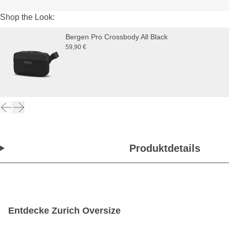
Shop the Look:
Bergen Pro Crossbody All Black
59,90 €
Produktdetails
Entdecke Zurich Oversize