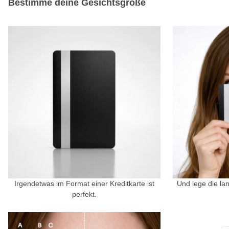
Bestimme deine Gesichtsgröße
Irgendetwas im Format einer Kreditkarte ist
Und lege die la
perfekt.