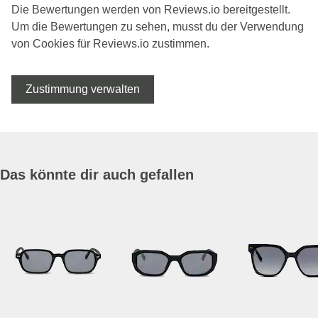
Die Bewertungen werden von Reviews.io bereitgestellt.
Um die Bewertungen zu sehen, musst du der Verwendung
von Cookies für Reviews.io zustimmen.
Zustimmung verwalten
Das könnte dir auch gefallen