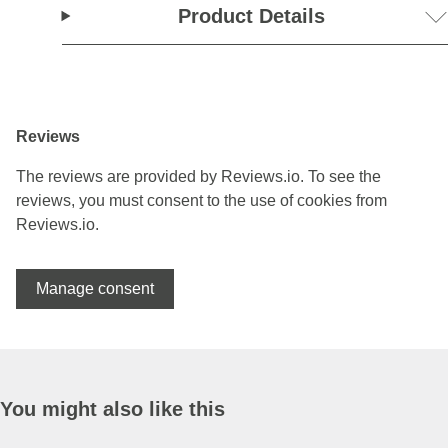
Product Details
Reviews
The reviews are provided by Reviews.io. To see the
reviews, you must consent to the use of cookies from
Reviews.io.
Manage consent
You might also like this