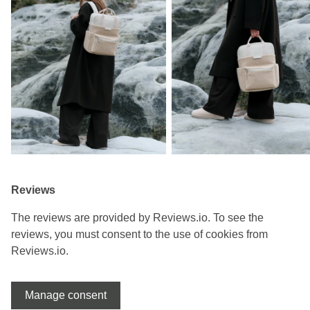
Reviews
The reviews are provided by Reviews.io. To see the
reviews, you must consent to the use of cookies from
Reviews.io.
Manage consent