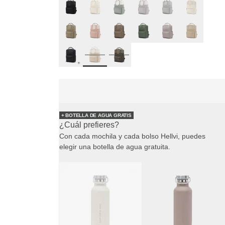
+ BOTELLA DE AGUA GRATIS
¿Cuál prefieres?
Con cada mochila y cada bolso Hellvi, puedes
elegir una botella de agua gratuita.