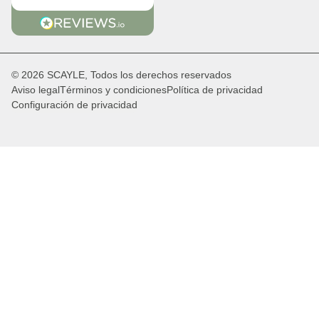
© 2026 SCAYLE, Todos los derechos reservados
Aviso legal
Términos y condiciones
Política de privacidad
Configuración de privacidad