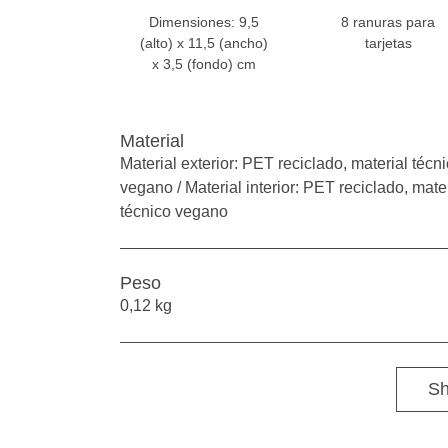
Dimensiones: 9,5
8 ranuras para
(alto) x 11,5 (ancho)
tarjetas
x 3,5 (fondo) cm
Material
Material exterior: PET reciclado, material técn
vegano / Material interior: PET reciclado, mate
técnico vegano
Peso
0,12 kg
Sh