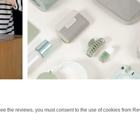
ee the reviews, you must consent to the use of cookies from Re