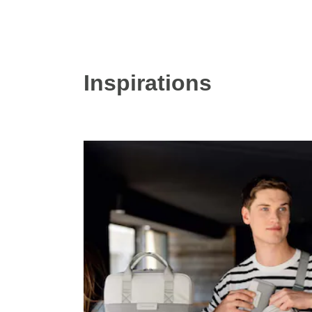
Inspirations