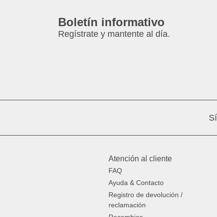
Boletín informativo
Regístrate y mantente al día.
S
Atención al cliente
FAQ
Ayuda & Contacto
Registro de devolución /
reclamación