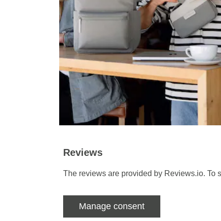
Reviews
The reviews are provided by Reviews.io. To s
Manage consent