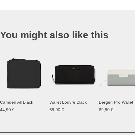
You might also like this
Camden All Black
Wallet Louvre Black
44,90 €
69,90 €
69,90 €