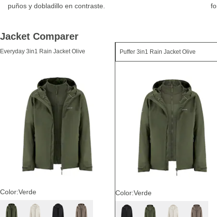
puños y dobladillo en contraste.
fo
Jacket Comparer
Everyday 3in1 Rain Jacket Olive
Color:
Verde
Color:
Verde