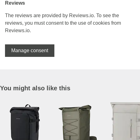
Reviews
The reviews are provided by Reviews.io. To see the
reviews, you must consent to the use of cookies from
Reviews.io.
Manage consent
You might also like this