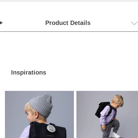
Product Details
Inspirations