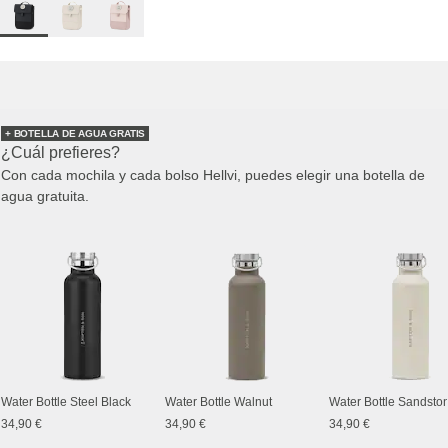
+ BOTELLA DE AGUA GRATIS
¿Cuál prefieres?
Con cada mochila y cada bolso Hellvi, puedes elegir una botella de
agua gratuita.
Water Bottle Steel Black
Water Bottle Walnut
Water Bottle Sandsto
34,90 €
34,90 €
34,90 €