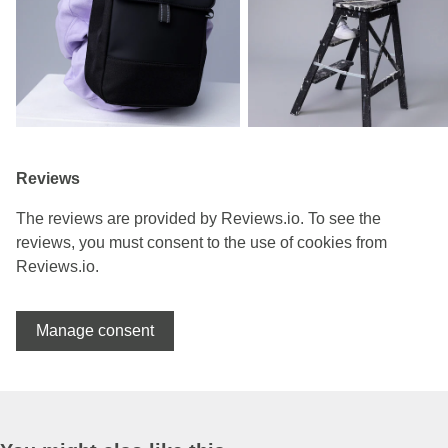
Reviews
The reviews are provided by Reviews.io. To see the
reviews, you must consent to the use of cookies from
Reviews.io.
Manage consent