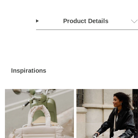
Product Details
Inspirations