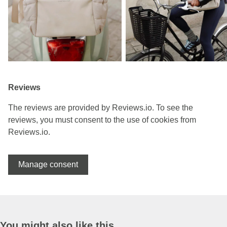
Reviews
The reviews are provided by Reviews.io. To see the
reviews, you must consent to the use of cookies from
Reviews.io.
Manage consent
You might also like this