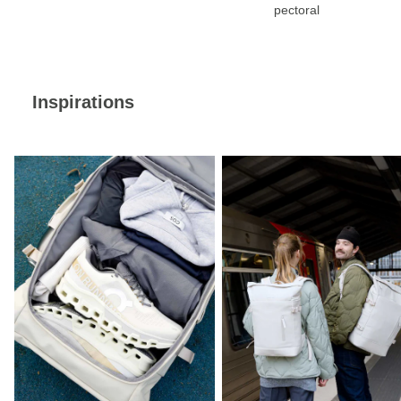
pectoral
Inspirations