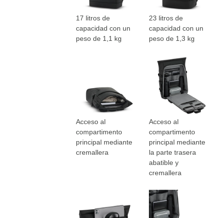
17 litros de
23 litros de
capacidad con un
capacidad con un
peso de 1,1 kg
peso de 1,3 kg
Acceso al
Acceso al
compartimento
compartimento
principal mediante
principal mediante
cremallera
la parte trasera
abatible y
cremallera