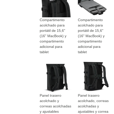
Compartimento
Compartimento
acolchado para
acolchado para
portátil de 15,6"
portátil de 15,6"
(16" MacBook) y
(16" MacBook) y
compartimento
compartimento
adicional para
adicional para
tablet
tablet
Panel trasero
Panel trasero
acolchado y
acolchado, correas
correas acolchadas
acolchadas y
y ajustables
ajustables y correa