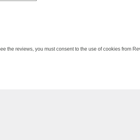
ee the reviews, you must consent to the use of cookies from Re