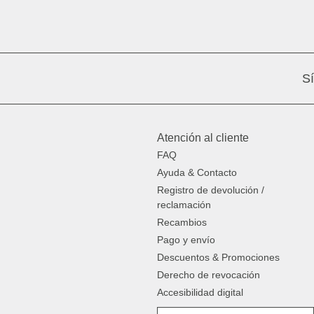
S
Atención al cliente
FAQ
Ayuda & Contacto
Registro de devolución /
reclamación
Recambios
Pago y envío
Descuentos & Promociones
Derecho de revocación
Accesibilidad digital