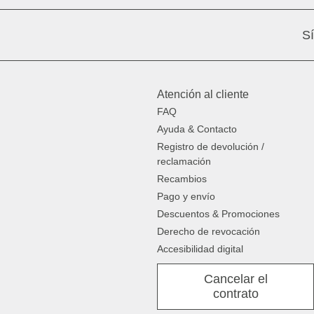
S
Atención al cliente
FAQ
Ayuda & Contacto
Registro de devolución /
reclamación
Recambios
Pago y envío
Descuentos & Promociones
Derecho de revocación
Accesibilidad digital
Cancelar el
contrato