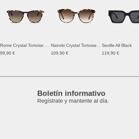
Rome Crystal Tortoise Brown
Nairobi Crystal Tortoise Brown
Seville All Black
99,90 €
109,90 €
119,90 €
Boletín informativo
Regístrate y mantente al día.