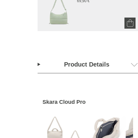
69,90 €
Product Details
Skara Cloud Pro