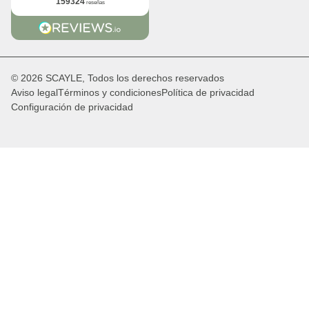
159324
reseñas
© 2026 SCAYLE, Todos los derechos reservados
Aviso legal
Términos y condiciones
Política de privacidad
Configuración de privacidad