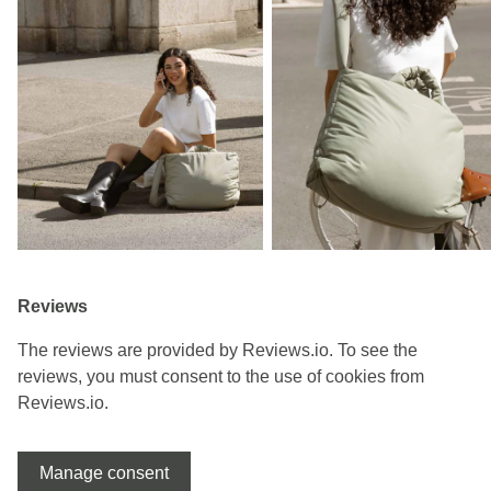
Reviews
The reviews are provided by Reviews.io. To see the
reviews, you must consent to the use of cookies from
Reviews.io.
Manage consent