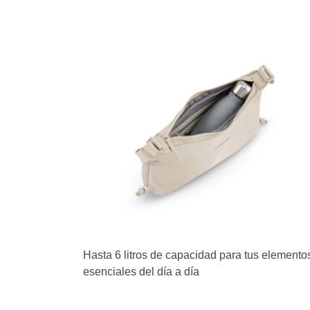
Hasta 6 litros de capacidad para tus elemento
esenciales del día a día