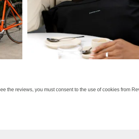
ee the reviews, you must consent to the use of cookies from Re