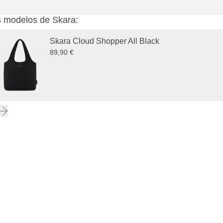
 modelos de Skara:
Skara Cloud Shopper All Black
89,90 €