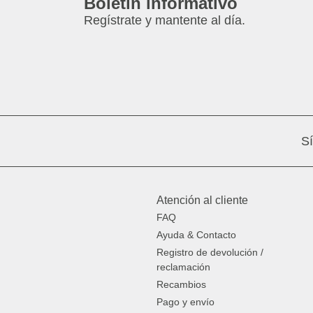
Boletín informativo
Regístrate y mantente al día.
S
Atención al cliente
FAQ
Ayuda & Contacto
Registro de devolución /
reclamación
Recambios
Pago y envío