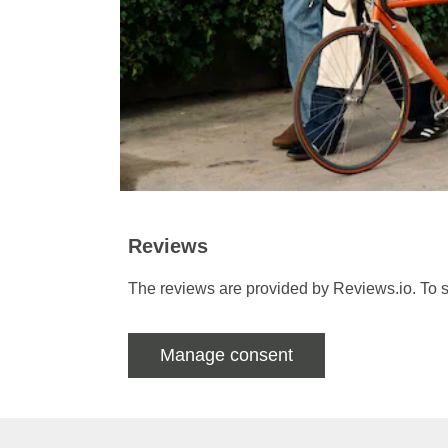
Reviews
The reviews are provided by Reviews.io. To s
Manage consent