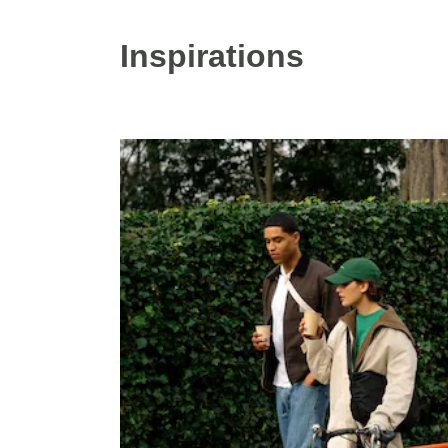
Inspirations