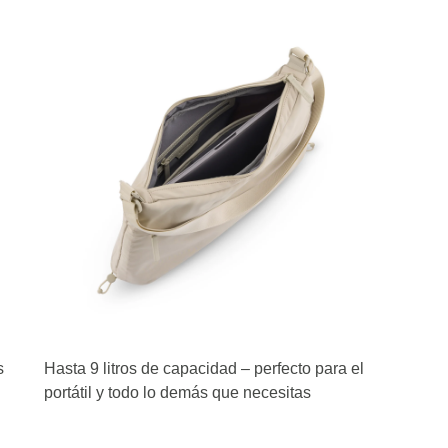
s
Hasta 9 litros de capacidad – perfecto para el
portátil y todo lo demás que necesitas