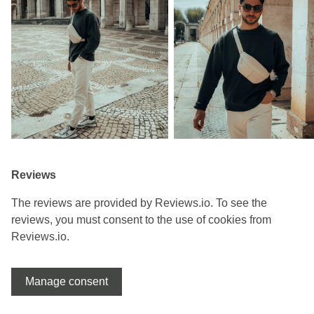
Reviews
The reviews are provided by Reviews.io. To see the
reviews, you must consent to the use of cookies from
Reviews.io.
Manage consent