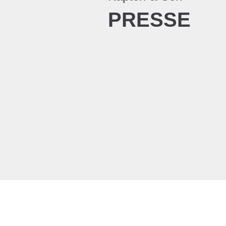
PRESSE