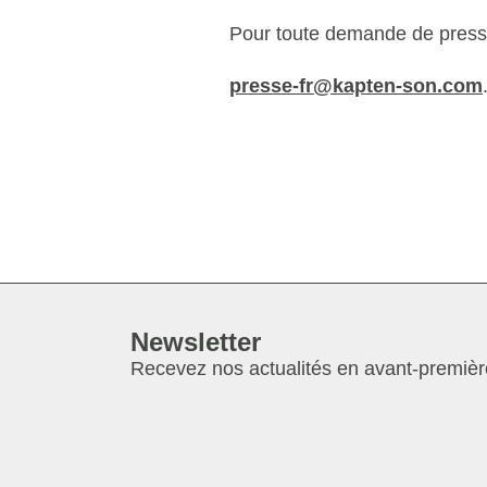
Pour toute demande de presse o
presse-fr@kapten-son.com
Newsletter
Recevez nos actualités en avant-premièr