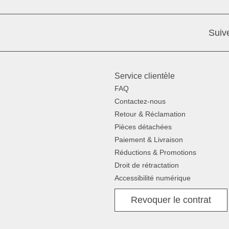
Suiv
Service clientèle
FAQ
Contactez-nous
Retour & Réclamation
Pièces détachées
Paiement & Livraison
Réductions & Promotions
Droit de rétractation
Accessibilité numérique
Revoquer le contrat