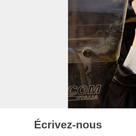
Écrivez-nous