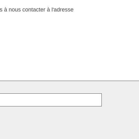
as à nous contacter à l'adresse
E-mail