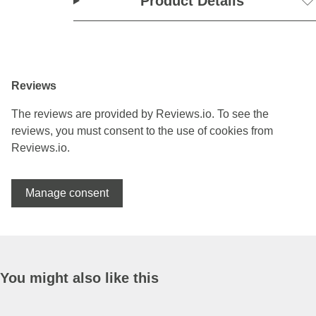
Product Details
Reviews
The reviews are provided by Reviews.io. To see the
reviews, you must consent to the use of cookies from
Reviews.io.
Manage consent
You might also like this