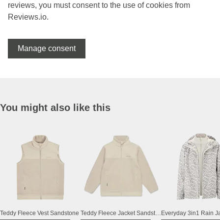
reviews, you must consent to the use of cookies from
Reviews.io.
Manage consent
You might also like this
Teddy Fleece Vest Sandstone
Teddy Fleece Jacket Sandstone