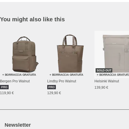
You might also like this
SOLD OUT
+ BORRACCIA GRATUITA
+ BORRACCIA GRATUITA
+ BORRACCIA GRATUIT
Bergen Pro Walnut
Lindby Pro Walnut
Helsinki Walnut
PRO
PRO
139,90 €
119,90 €
129,90 €
Newsletter