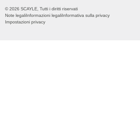
© 2026 SCAYLE, Tutti i diritti riservati
Note legali
Informazioni legali
Informativa sulla privacy
Impostazioni privacy