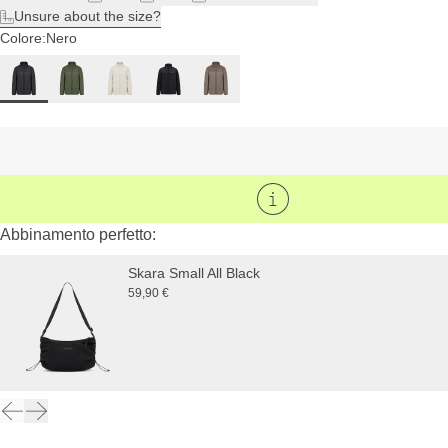
Unsure about the size?
Colore:
Nero
Abbinamento perfetto:
Skara Small All Black
59,90 €