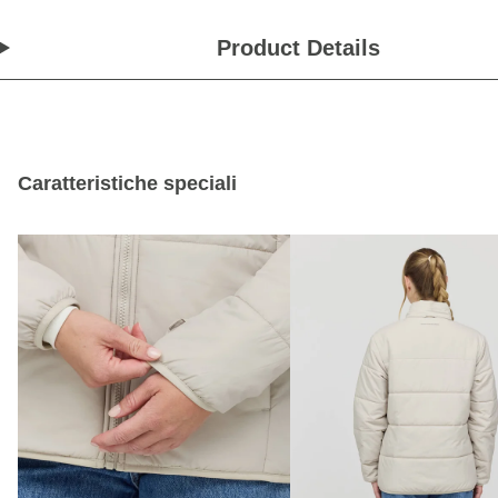
Product Details
Caratteristiche speciali