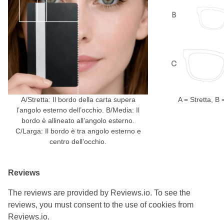
A/Stretta: Il bordo della carta supera
A = Stretta, B
l’angolo esterno dell’occhio. B/Media: Il
bordo è allineato all’angolo esterno.
C/Larga: Il bordo è tra angolo esterno e
centro dell’occhio.
Reviews
The reviews are provided by Reviews.io. To see the
reviews, you must consent to the use of cookies from
Reviews.io.