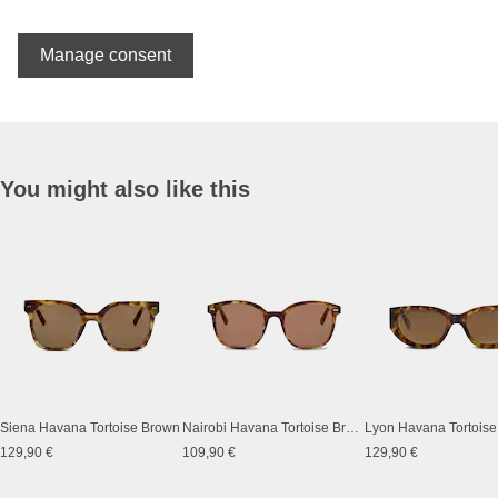
Manage consent
You might also like this
Siena Havana Tortoise Brown
Nairobi Havana Tortoise Brown
Lyon Havana Tortois
129,90 €
109,90 €
129,90 €