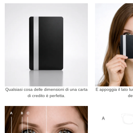
Qualsiasi cosa delle dimensioni di una carta
E appoggia il lato lu
di credito è perfetta.
de