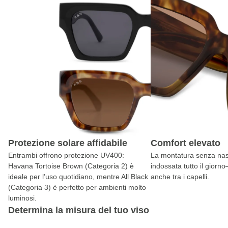
Protezione solare affidabile
Comfort elevato
Entrambi offrono protezione UV400:
La montatura senza nas
Havana Tortoise Brown (Categoria 2) è
indossata tutto il gior
ideale per l’uso quotidiano, mentre All Black
anche tra i capelli.
(Categoria 3) è perfetto per ambienti molto
luminosi.
Determina la misura del tuo viso