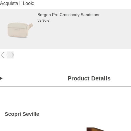
Acquista il Look:
Bergen Pro Crossbody Sandstone
59,90 €
Product Details
Scopri Seville