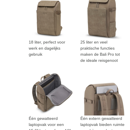
18 liter, perfect voor
25 liter en veel
werk en dagelijks
praktische functies
gebruik
maken de Bali Pro tot
de ideale reisgenoot
Één gewatteerd
Één extern gewatteerd
laptopvak voor een
laptopvak bieden ruimte