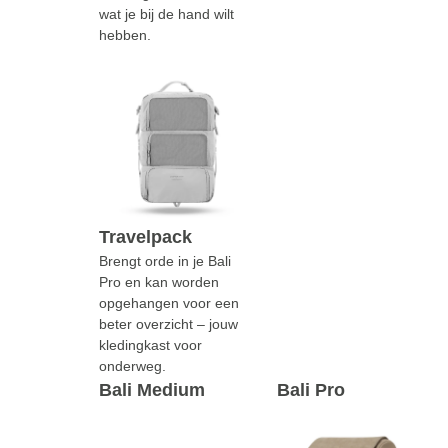
wat je bij de hand wilt
hebben.
Travelpack
Brengt orde in je Bali
Pro en kan worden
opgehangen voor een
beter overzicht – jouw
kledingkast voor
onderweg.
Bali Medium
Bali Pro