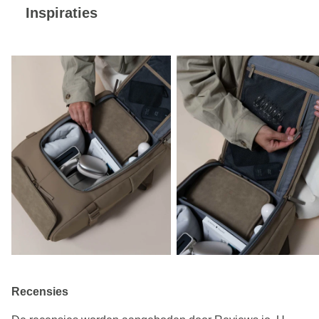
Inspiraties
Recensies