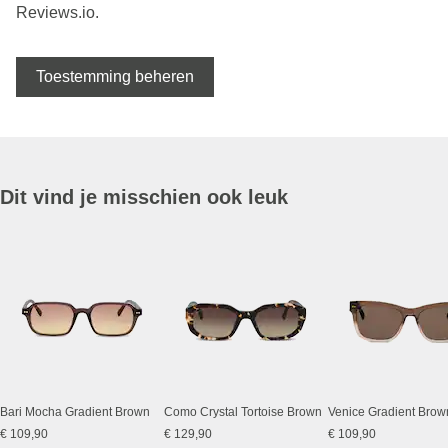
Reviews.io.
Toestemming beheren
Dit vind je misschien ook leuk
Bari Mocha Gradient Brown
Como Crystal Tortoise Brown
Venice Gradient Brow
€ 109,90
€ 129,90
€ 109,90