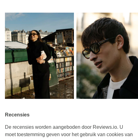
Recensies
De recensies worden aangeboden door Reviews.io. U
moet toestemming geven voor het gebruik van cookies van