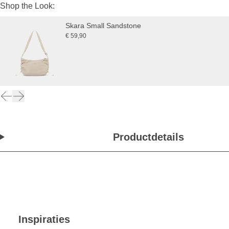
Shop the Look:
Skara Small Sandstone
€ 59,90
Productdetails
Inspiraties