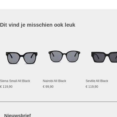
Dit vind je misschien ook leuk
Siena Small All Black
Nairobi All Black
Seville All Black
€ 119,90
€ 99,90
€ 119,90
Nieuwsbrief