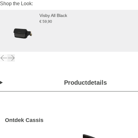
Shop the Look:
Visby All Black
€ 59,90
Productdetails
Ontdek Cassis