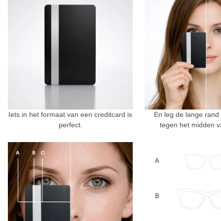
Iets in het formaat van een creditcard is
En leg de lange rand
perfect.
tegen het midden v