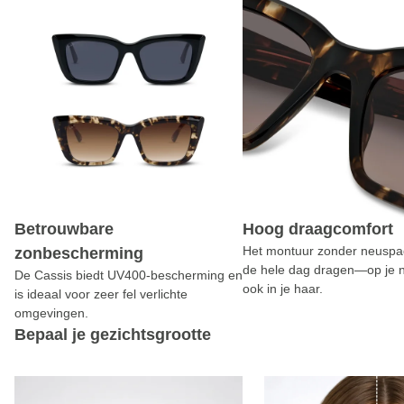
Betrouwbare
Hoog draagcomfort
Het montuur zonder neuspad
zonbescherming
de hele dag dragen—op je 
De Cassis biedt UV400-bescherming en
ook in je haar.
is ideaal voor zeer fel verlichte
omgevingen.
Bepaal je gezichtsgrootte