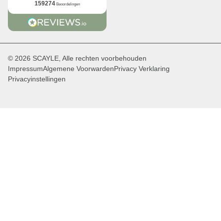
159274
Beoordelingen
© 2026 SCAYLE, Alle rechten voorbehouden
Impressum
Algemene Voorwarden
Privacy Verklaring
Privacyinstellingen