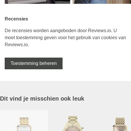
Recensies
De recensies worden aangeboden door Reviews.io. U
moet toestemming geven voor het gebruik van cookies van
Reviews.io.
Toestemming beheren
Dit vind je misschien ook leuk