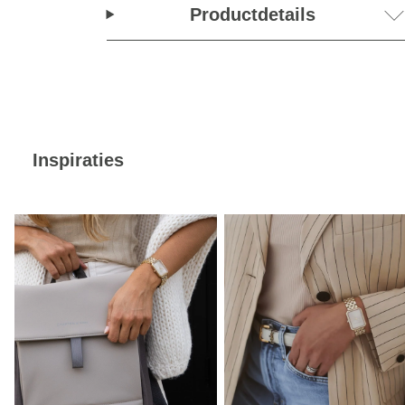
Productdetails
Inspiraties