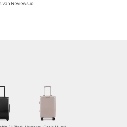
s van Reviews.io.