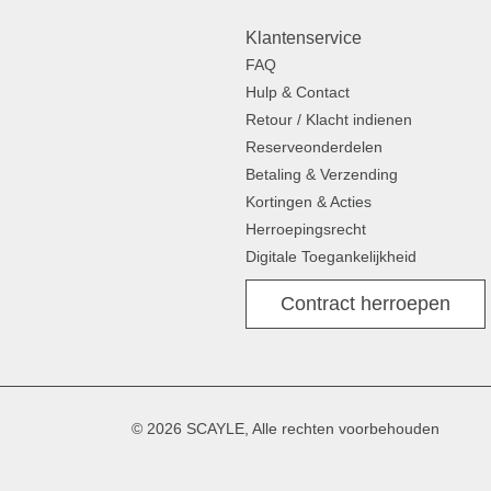
Klantenservice
FAQ
Hulp & Contact
Retour / Klacht indienen
Reserveonderdelen
Betaling & Verzending
Kortingen & Acties
Herroepingsrecht
Digitale Toegankelijkheid
Contract herroepen
© 2026 SCAYLE, Alle rechten voorbehouden