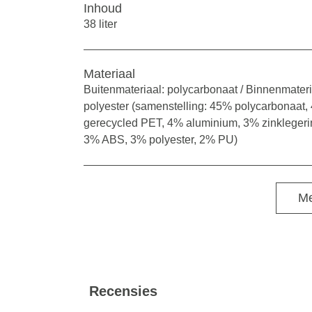
Inhoud
38 liter
Materiaal
Buitenmateriaal: polycarbonaat / Binnenmateri
polyester (samenstelling: 45% polycarbonaat
gerecycled PET, 4% aluminium, 3% zinklegeri
3% ABS, 3% polyester, 2% PU)
Me
Recensies