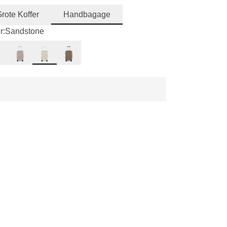
rote Koffer
Handbagage
r:
Sandstone