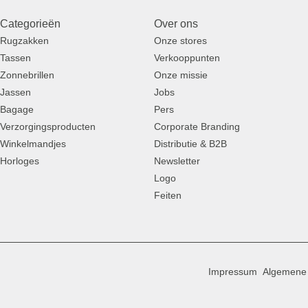
Categorieën
Over ons
Rugzakken
Onze stores
Tassen
Verkooppunten
Zonnebrillen
Onze missie
Jassen
Jobs
Bagage
Pers
Verzorgingsproducten
Corporate Branding
Winkelmandjes
Distributie & B2B
Horloges
Newsletter
Logo
Feiten
Impressum
Algemene