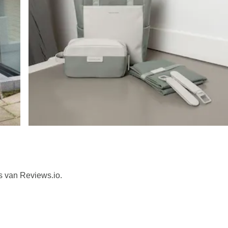
s van Reviews.io.