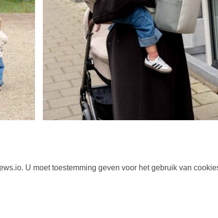
s.io. U moet toestemming geven voor het gebruik van cookie