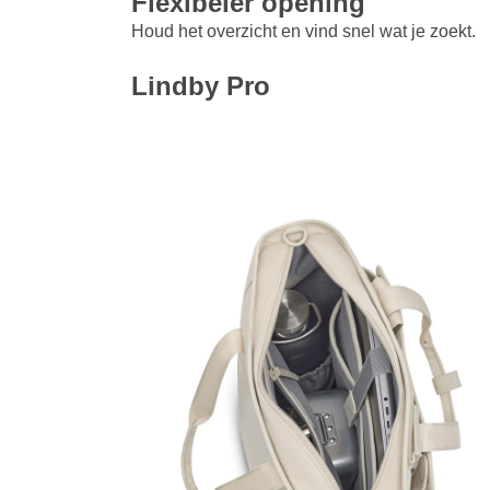
Flexibeler opening
Houd het overzicht en vind snel wat je zoekt.
Lindby Pro