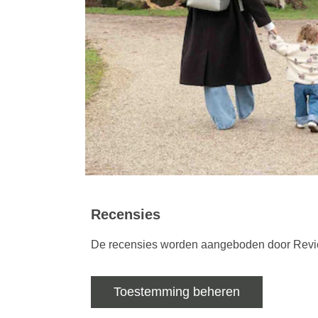
Recensies
De recensies worden aangeboden door Review
Toestemming beheren