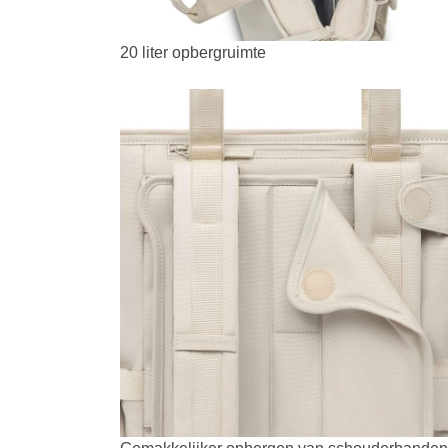
20 liter opbergruimte