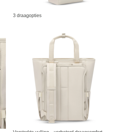
3 draagopties