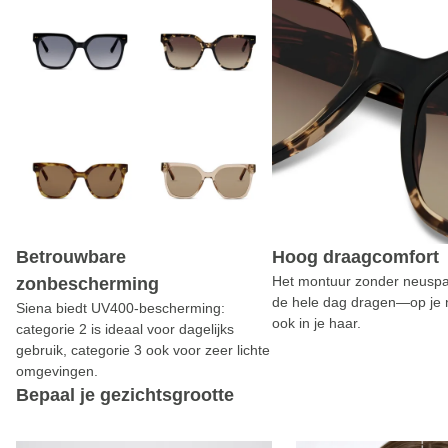
Betrouwbare
Hoog draagcomfort
Het montuur zonder neuspa
zonbescherming
de hele dag dragen—op je 
Siena biedt UV400-bescherming:
ook in je haar.
categorie 2 is ideaal voor dagelijks
gebruik, categorie 3 ook voor zeer lichte
omgevingen.
Bepaal je gezichtsgrootte