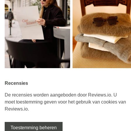
Recensies
De recensies worden aangeboden door Reviews.io. U
moet toestemming geven voor het gebruik van cookies van
Reviews.io.
Toestemming beheren