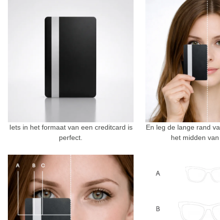
Iets in het formaat van een creditcard is
En leg de lange rand va
perfect.
het midden van 