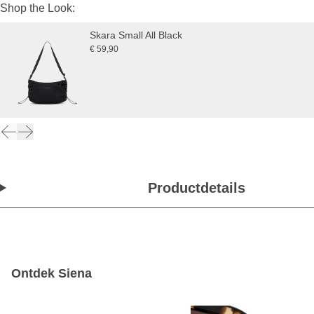
Shop the Look:
Skara Small All Black
€ 59,90
Productdetails
Ontdek Siena