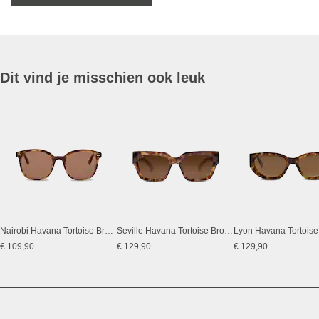
Dit vind je misschien ook leuk
Nairobi Havana Tortoise Brown
Seville Havana Tortoise Brown
Lyon Havana Tortois
€ 109,90
€ 129,90
€ 129,90