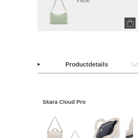
€ 69,90
Productdetails
Skara Cloud Pro