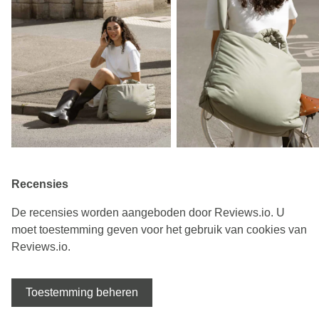
Recensies
De recensies worden aangeboden door Reviews.io. U
moet toestemming geven voor het gebruik van cookies van
Reviews.io.
Toestemming beheren