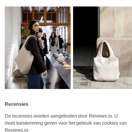
Recensies
De recensies worden aangeboden door Reviews.io. U
moet toestemming geven voor het gebruik van cookies van
Reviews.io.