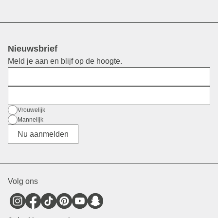
Nieuwsbrief
Meld je aan en blijf op de hoogte.
Voornaam
E-mail
Geslacht
Vrouwelijk
Mannelijk
Divers
Nu aanmelden
Volg ons