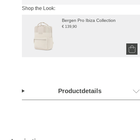
Shop the Look:
Bergen Pro Ibiza Collection
€ 139,90
Productdetails