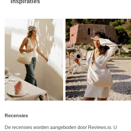
Inspiraties
Recensies
De recensies worden aangeboden door Reviews.io. U