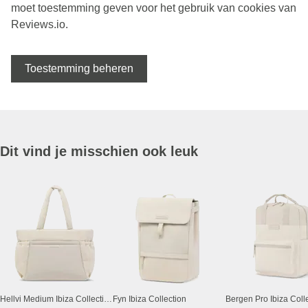
moet toestemming geven voor het gebruik van cookies van
Reviews.io.
Toestemming beheren
Dit vind je misschien ook leuk
Hellvi Medium Ibiza Collection
Fyn Ibiza Collection
Bergen Pro Ibiza Coll