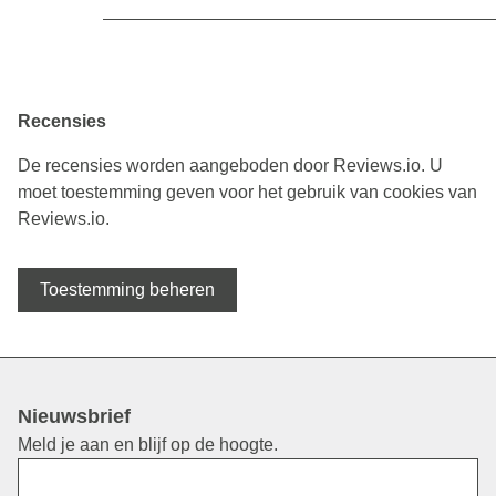
Recensies
De recensies worden aangeboden door Reviews.io. U
moet toestemming geven voor het gebruik van cookies van
Reviews.io.
Toestemming beheren
Nieuwsbrief
Meld je aan en blijf op de hoogte.
Voornaam