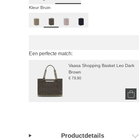
Kleur:
Bruin
Een perfecte match:
Vaasa Shopping Basket Leo Dark 
Brown
€ 79,90
Productdetails