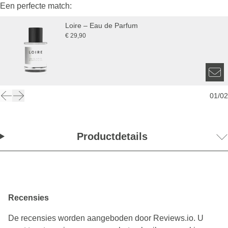
Een perfecte match:
Loire – Eau de Parfum
€ 29,90
01
/
02
Productdetails
Recensies
De recensies worden aangeboden door Reviews.io. U