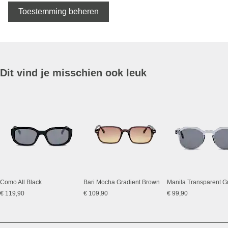
Toestemming beheren
Dit vind je misschien ook leuk
Como All Black
Bari Mocha Gradient Brown
€ 119,90
€ 109,90
€ 99,90