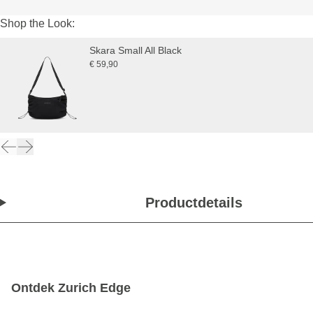
Shop the Look:
Skara Small All Black
€ 59,90
Productdetails
Ontdek Zurich Edge