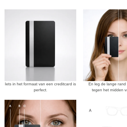
Iets in het formaat van een creditcard is
En leg de lange rand
perfect.
tegen het midden v