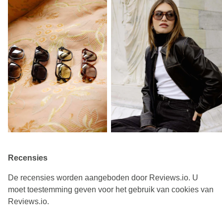
Recensies
De recensies worden aangeboden door Reviews.io. U
moet toestemming geven voor het gebruik van cookies van
Reviews.io.