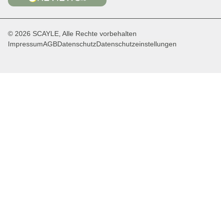
© 2026 SCAYLE, Alle Rechte vorbehalten
Impressum
AGB
Datenschutz
Datenschutzeinstellungen