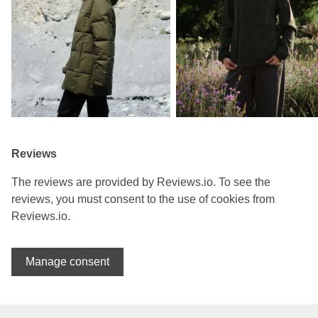
Reviews
The reviews are provided by Reviews.io. To see the
reviews, you must consent to the use of cookies from
Reviews.io.
Manage consent