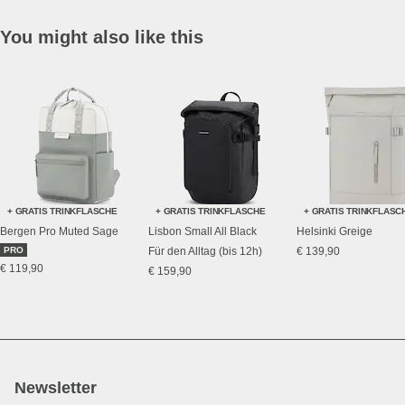
You might also like this
+ GRATIS TRINKFLASCHE
+ GRATIS TRINKFLASCHE
+ GRATIS TRINKFLASC
Bergen Pro Muted Sage
Lisbon Small All Black
Helsinki Greige
PRO
Für den Alltag (bis 12h)
€ 139,90
€ 119,90
€ 159,90
Newsletter