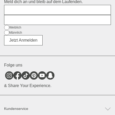
Meld dich an und bleib auf dem Laufenden.
Vorname
E-Mail
Geschlecht
Weiblich
Männlich
Divers
Jetzt Anmelden
Folge uns
& Share Your Experience.
Kundenservice