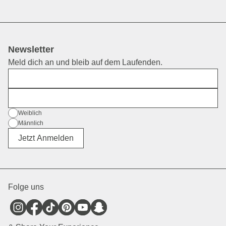
Newsletter
Meld dich an und bleib auf dem Laufenden.
Vorname
E-Mail
Geschlecht
Weiblich
Männlich
Divers
Jetzt Anmelden
Folge uns