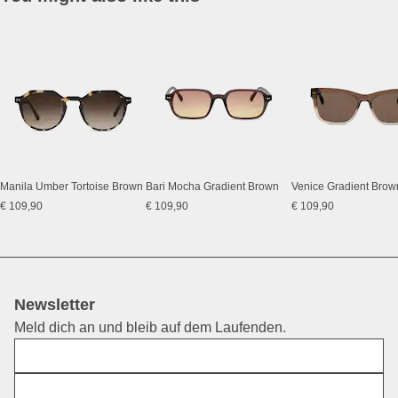
Manila Umber Tortoise Brown
Bari Mocha Gradient Brown
Venice Gradient Brow
€ 109,90
€ 109,90
€ 109,90
Newsletter
Meld dich an und bleib auf dem Laufenden.
Vorname
E-Mail