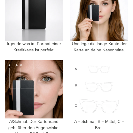
Irgendetwas im Format einer
Und lege die lange Kante der
Kreditkarte ist perfekt.
Karte an deine Nasenmitte.
A/Schmal: Der Kartenrand
A = Schmal, B = Mittel, C =
geht über den Augenwinkel
Breit