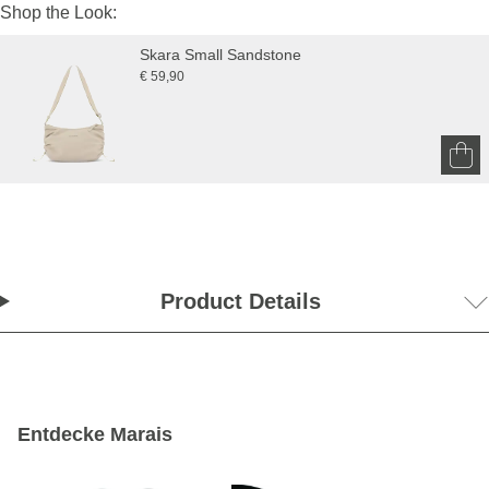
Shop the Look:
Skara Small Sandstone
€ 59,90
Product Details
Entdecke Marais