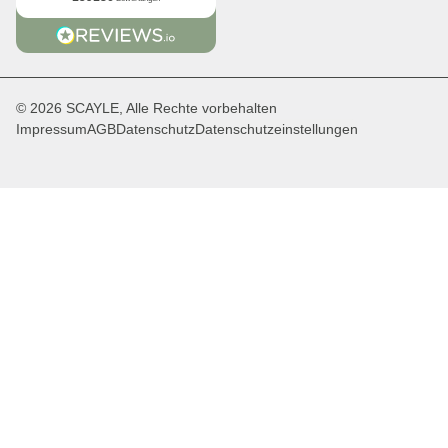
© 2026 SCAYLE, Alle Rechte vorbehalten
Impressum
AGB
Datenschutz
Datenschutzeinstellungen