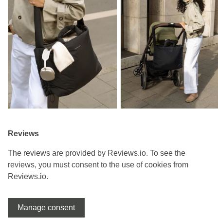
Reviews
The reviews are provided by Reviews.io. To see the
reviews, you must consent to the use of cookies from
Reviews.io.
Manage consent