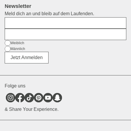
Newsletter
Meld dich an und bleib auf dem Laufenden.
Vorname
E-Mail
Geschlecht
Weiblich
Männlich
Divers
Jetzt Anmelden
Folge uns
& Share Your Experience.