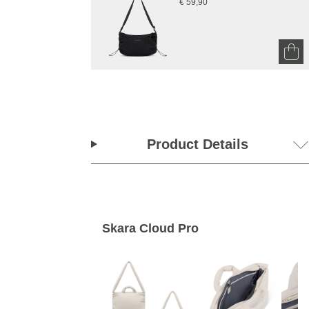
€ 59,90
Product Details
Skara Cloud Pro