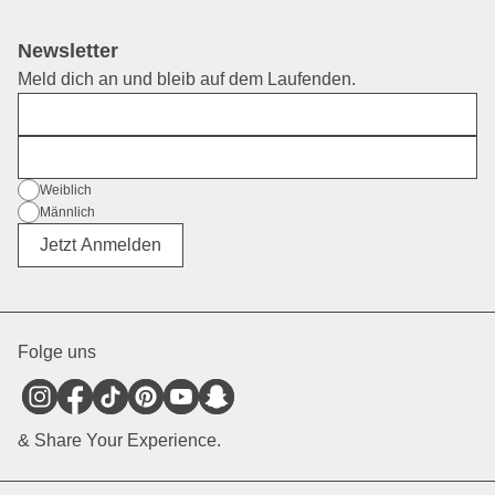
Newsletter
Meld dich an und bleib auf dem Laufenden.
Vorname
E-Mail
Geschlecht
Weiblich
Männlich
Divers
Jetzt Anmelden
Folge uns
& Share Your Experience.