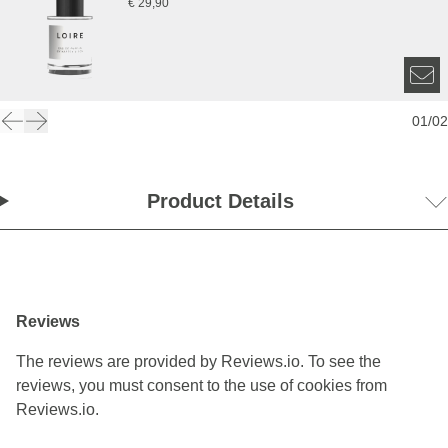
€ 29,90
01
/
02
Product Details
Reviews
The reviews are provided by Reviews.io. To see the
reviews, you must consent to the use of cookies from
Reviews.io.