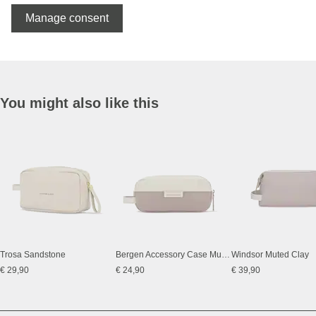
Manage consent
You might also like this
Trosa Sandstone
Bergen Accessory Case Muted Clay
Windsor Muted Clay
€ 29,90
€ 24,90
€ 39,90