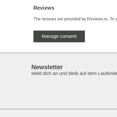
Reviews
The reviews are provided by Reviews.io. To s
Manage consent
Newsletter
Meld dich an und bleib auf dem Laufend