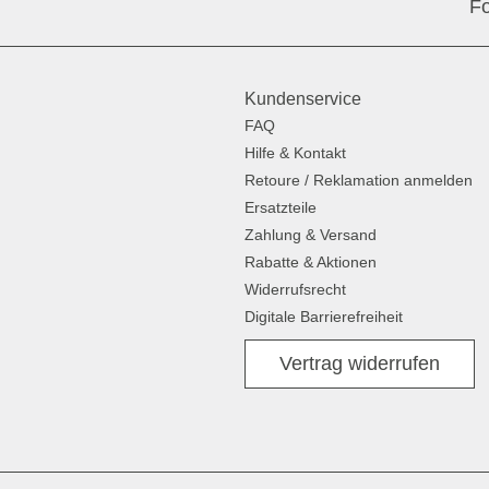
Fo
Kundenservice
FAQ
Hilfe & Kontakt
Retoure / Reklamation anmelden
Ersatzteile
Zahlung & Versand
Rabatte & Aktionen
Widerrufsrecht
Digitale Barrierefreiheit
Vertrag widerrufen