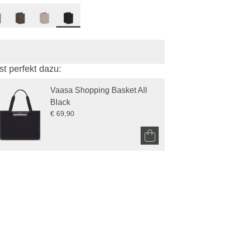
st perfekt dazu:
Vaasa Shopping Basket All 
Black
€ 69,90