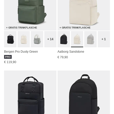
+ GRATIS TRINKFLASCHE
+ GRATIS TRINKFLASCHE
+ 14
+ 1
Bergen Pro Dusty Green
Aalborg Sandstone
PRO
€ 79,90
€ 119,90