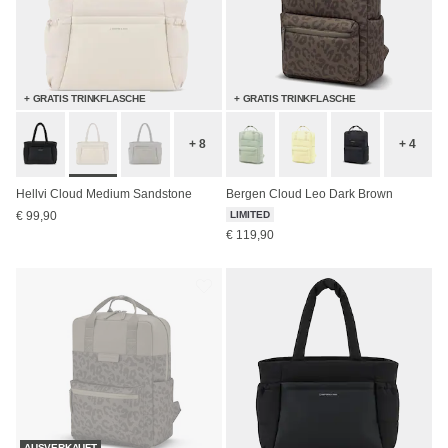
+ GRATIS TRINKFLASCHE
+ GRATIS TRINKFLASCHE
+ 8
+ 4
Hellvi Cloud Medium Sandstone
Bergen Cloud Leo Dark Brown
€ 99,90
LIMITED
€ 119,90
AUSVERKAUFT