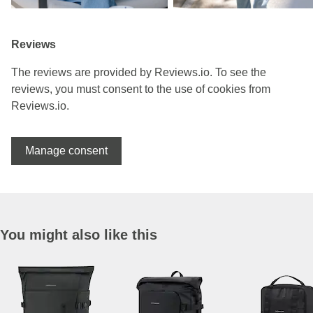
Reviews
The reviews are provided by Reviews.io. To see the
reviews, you must consent to the use of cookies from
Reviews.io.
Manage consent
You might also like this