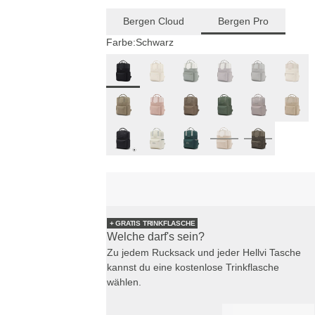
Bergen Cloud
Bergen Pro
Farbe:
Schwarz
+ GRATIS TRINKFLASCHE
Welche darf's sein?
Zu jedem Rucksack und jeder Hellvi Tasche
kannst du eine kostenlose Trinkflasche
wählen.