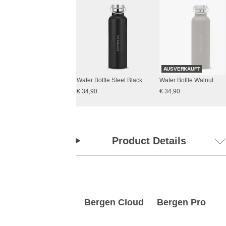
AUSVERKAUFT
Water Bottle Steel Black
Water Bottle Walnut
€ 34,90
€ 34,90
Product Details
Bergen Cloud
Bergen Pro