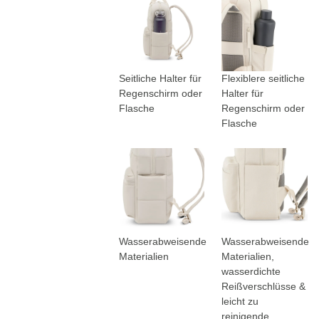
Seitliche Halter für
Flexiblere seitliche
Regenschirm oder
Halter für
Flasche
Regenschirm oder
Flasche
Wasserabweisende
Wasserabweisende
Materialien
Materialien,
wasserdichte
Reißverschlüsse &
leicht zu
reinigende