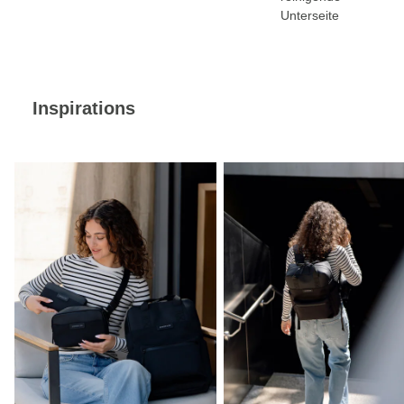
Unterseite
Inspirations