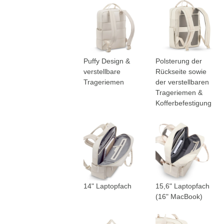
Puffy Design &
Polsterung der
verstellbare
Rückseite sowie
Trageriemen
der verstellbaren
Trageriemen &
Kofferbefestigung
14" Laptopfach
15,6" Laptopfach
(16" MacBook)